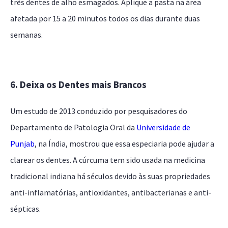
três dentes de alho esmagados. Aplique a pasta na área
afetada por 15 a 20 minutos todos os dias durante duas
semanas.
6. Deixa os Dentes mais Brancos
Um estudo de 2013 conduzido por pesquisadores do
Departamento de Patologia Oral da
Universidade de
Punjab
, na Índia, mostrou que essa especiaria pode ajudar a
clarear os dentes. A cúrcuma tem sido usada na medicina
tradicional indiana há séculos devido às suas propriedades
anti-inflamatórias, antioxidantes, antibacterianas e anti-
sépticas.