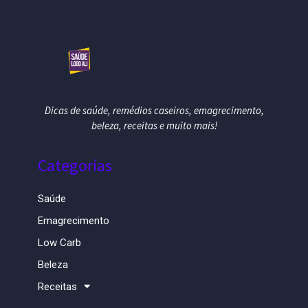
Dicas de saúde, remédios caseiros, emagrecimento,
beleza, receitas e muito mais!
Categorias
Saúde
Emagrecimento
Low Carb
Beleza
Receitas