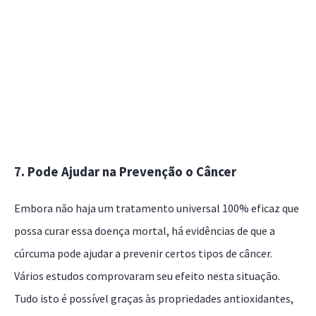
7. Pode Ajudar na Prevenção o Câncer
Embora não haja um tratamento universal 100% eficaz que
possa curar essa doença mortal, há evidências de que a
cúrcuma pode ajudar a prevenir certos tipos de câncer.
Vários estudos comprovaram seu efeito nesta situação.
Tudo isto é possível graças às propriedades antioxidantes,