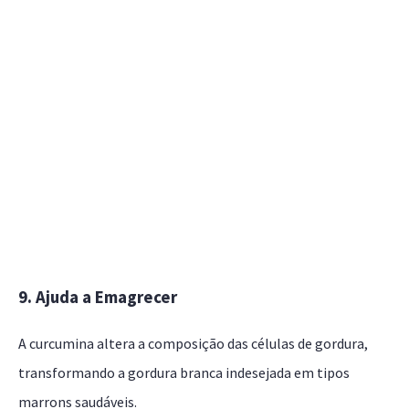
9. Ajuda a Emagrecer
A curcumina altera a composição das células de gordura,
transformando a gordura branca indesejada em tipos
marrons saudáveis.