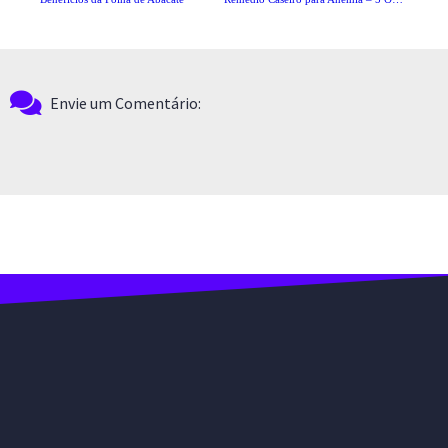
Envie um Comentário: