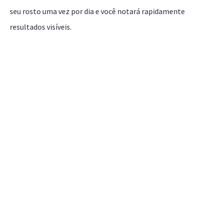
seu rosto uma vez por dia e você notará rapidamente
resultados visíveis.