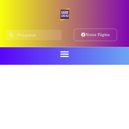
Nossa Página