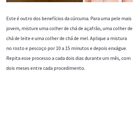
Este é outro dos benefícios da cúrcuma. Para uma pele mais
jovem, misture uma colher de chá de açafrão, uma colher de
chá de leite e uma colher de chá de mel. Aplique a mistura
no rosto e pescoço por 10 a 15 minutos e depois enxágue.
Repita esse processo a cada dois dias durante um mês, com
dois meses entre cada procedimento.