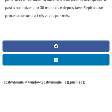
pasta nas raízes por 30 minutos e depois lave. Repita esse
processo de uma a três vezes por mês.
(adsbygoogle = window.adsbygoogle || []).push({});