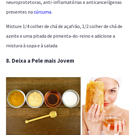
neuroprotetoras, anti-inflamatórias e anticancerígenas
presentes na
cúrcuma
.
Misture 1/4 colher de chá de açafrão, 1/2 colher de chá de
azeite e uma pitada de pimenta-do-reino e adicione a
mistura à sopa e à salada.
8. Deixa a Pele mais Jovem