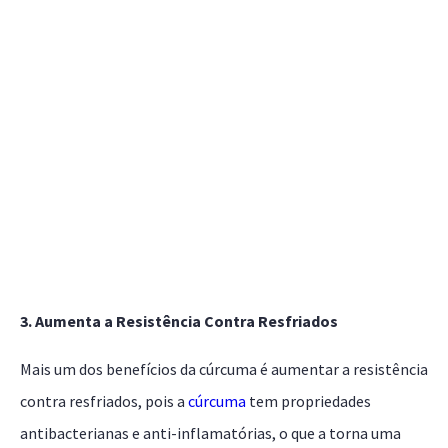
3. Aumenta a Resistência Contra Resfriados
Mais um dos benefícios da cúrcuma é aumentar a resistência
contra resfriados, pois a
cúrcuma
tem propriedades
antibacterianas e anti-inflamatórias, o que a torna uma