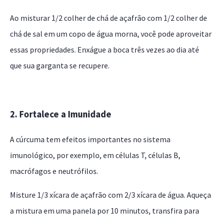
Ao misturar 1/2 colher de chá de açafrão com 1/2 colher de
chá de sal em um copo de água morna, você pode aproveitar
essas propriedades. Enxágue a boca três vezes ao dia até
que sua garganta se recupere.
2. Fortalece a Imunidade
A cúrcuma tem efeitos importantes no sistema
imunológico, por exemplo, em células T, células B,
macrófagos e neutrófilos.
Misture 1/3 xícara de açafrão com 2/3 xícara de água. Aqueça
a mistura em uma panela por 10 minutos, transfira para