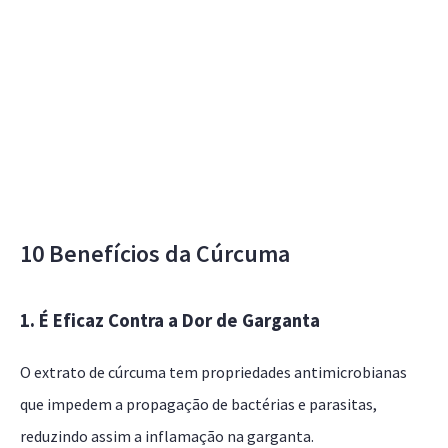
10 Benefícios da Cúrcuma
1. É Eficaz Contra a Dor de Garganta
O extrato de cúrcuma tem propriedades antimicrobianas
que impedem a propagação de bactérias e parasitas,
reduzindo assim a inflamação na garganta.