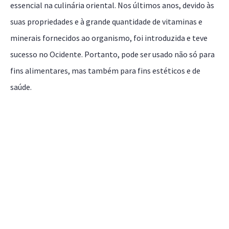
essencial na culinária oriental. Nos últimos anos, devido às
suas propriedades e à grande quantidade de vitaminas e
minerais fornecidos ao organismo, foi introduzida e teve
sucesso no Ocidente. Portanto, pode ser usado não só para
fins alimentares, mas também para fins estéticos e de
saúde.