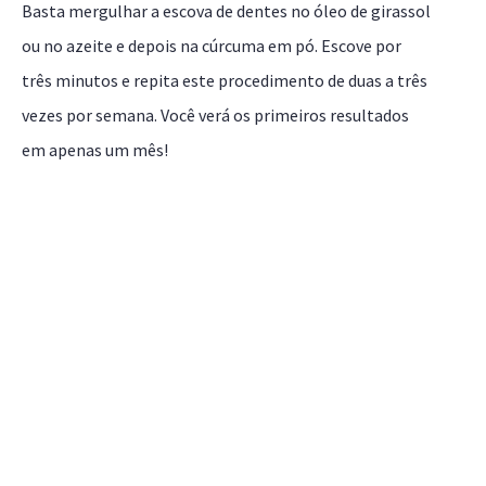
Basta mergulhar a escova de dentes no óleo de girassol
ou no azeite e depois na cúrcuma em pó. Escove por
três minutos e repita este procedimento de duas a três
vezes por semana. Você verá os primeiros resultados
em apenas um mês!