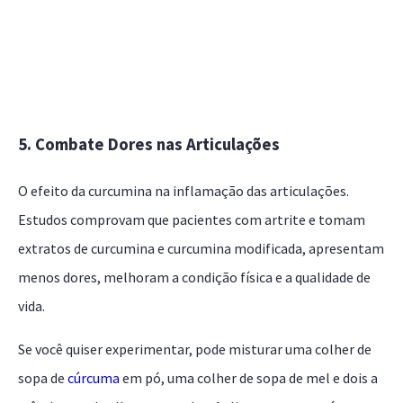
5. Combate Dores nas Articulações
O efeito da curcumina na inflamação das articulações.
Estudos comprovam que pacientes com artrite e tomam
extratos de curcumina e curcumina modificada, apresentam
menos dores, melhoram a condição física e a qualidade de
vida.
Se você quiser experimentar, pode misturar uma colher de
sopa de
cúrcuma
em pó, uma colher de sopa de mel e dois a