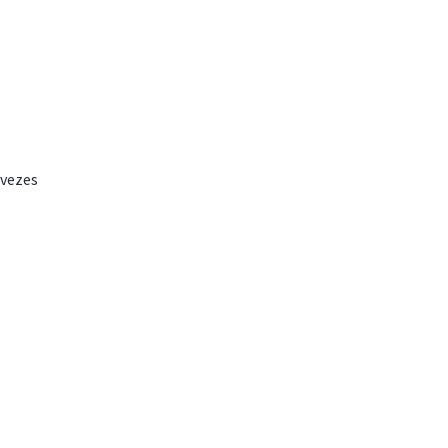
 vezes