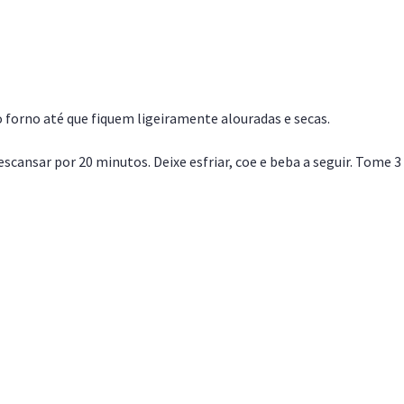
 forno até que fiquem ligeiramente alouradas e secas.
escansar por 20 minutos. Deixe esfriar, coe e beba a seguir. Tome 3