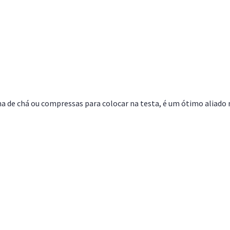
 de chá ou compressas para colocar na testa, é um ótimo aliado 