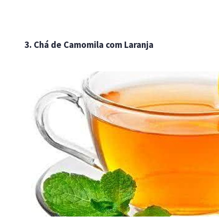
3. Chá de Camomila com Laranja