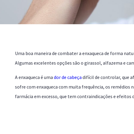
Uma boa maneira de combater a enxaqueca de forma natura
Algumas excelentes opções são o girassol, alfazema e ca
A enxaqueca é uma
dor de cabeça
difícil de controlar, que
sofre com enxaqueca com muita frequência, os remédios n
farmácia em excesso, que tem contraindicações e efeitos 