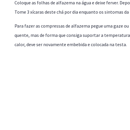
Coloque as folhas de alfazema na água e deixe ferver. Depo
Tome 3 xícaras deste chá por dia enquanto os sintomas da
Para fazer as compressas de alfazema pegue uma gaze ou to
quente, mas de forma que consiga suportar a temperatura
calor, deve ser novamente embebida e colocada na testa.