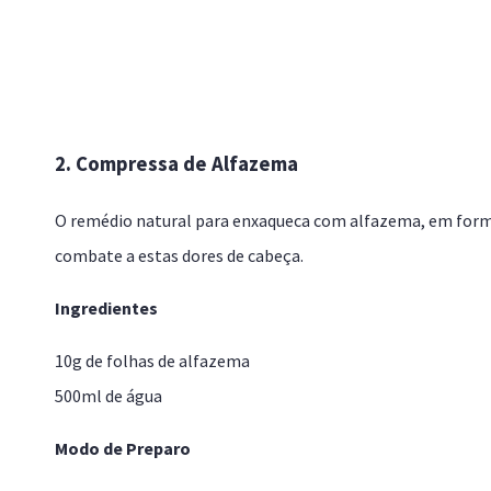
2. Compressa de Alfazema
O remédio natural para enxaqueca com alfazema, em forma
combate a estas dores de cabeça.
Ingredientes
10g de folhas de alfazema
500ml de água
Modo de Preparo