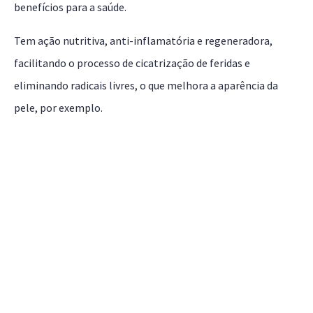
benefícios para a saúde.
Tem ação nutritiva, anti-inflamatória e regeneradora,
facilitando o processo de cicatrização de feridas e
eliminando radicais livres, o que melhora a aparência da
pele, por exemplo.