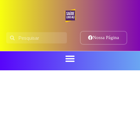
Nossa Página