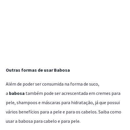
Outras formas de usar Babosa
Além de poder ser consumida na forma de suco,
a
babosa
também pode ser acrescentada em cremes para
pele, shampoos e máscaras para hidratação, já que possui
vários benefícios para a pele e para os cabelos. Saiba como
usar a babosa para cabelo e para pele.