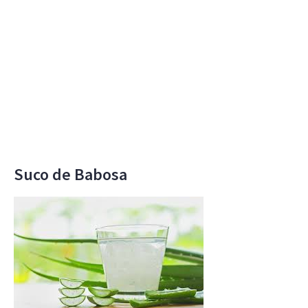
Suco de Babosa