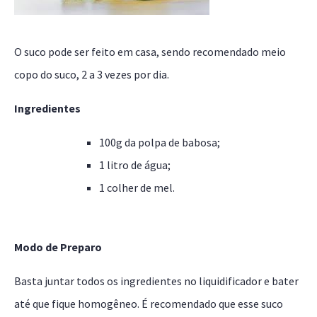
O suco pode ser feito em casa, sendo recomendado meio
copo do suco, 2 a 3 vezes por dia.
Ingredientes
100g da polpa de babosa;
1 litro de água;
1 colher de mel.
Modo de Preparo
Basta juntar todos os ingredientes no liquidificador e bater
até que fique homogêneo. É recomendado que esse suco