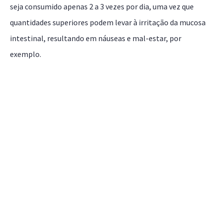
seja consumido apenas 2 a 3 vezes por dia, uma vez que
quantidades superiores podem levar à irritação da mucosa
intestinal, resultando em náuseas e mal-estar, por
exemplo.