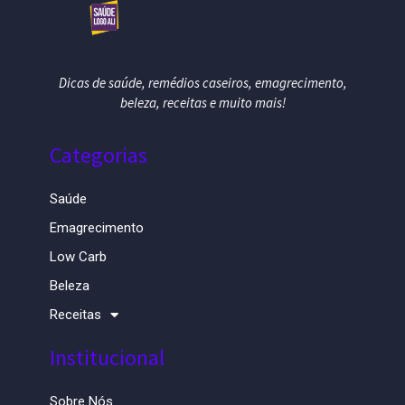
Dicas de saúde, remédios caseiros, emagrecimento,
beleza, receitas e muito mais!
Categorias
Saúde
Emagrecimento
Low Carb
Beleza
Receitas
Institucional
Sobre Nós