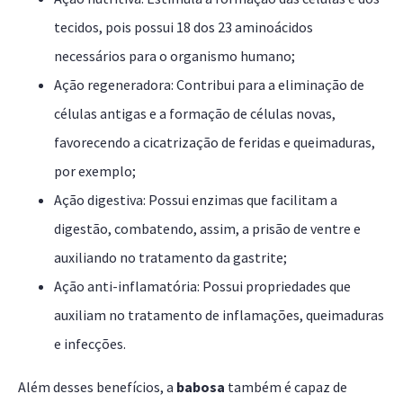
tecidos, pois possui 18 dos 23 aminoácidos
necessários para o organismo humano;
Ação regeneradora: Contribui para a eliminação de
células antigas e a formação de células novas,
favorecendo a cicatrização de feridas e queimaduras,
por exemplo;
Ação digestiva: Possui enzimas que facilitam a
digestão, combatendo, assim, a prisão de ventre e
auxiliando no tratamento da gastrite;
Ação anti-inflamatória: Possui propriedades que
auxiliam no tratamento de inflamações, queimaduras
e infecções.
Além desses benefícios, a
babosa
também é capaz de