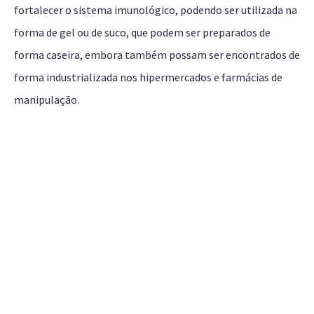
fortalecer o sistema imunológico, podendo ser utilizada na
forma de gel ou de suco, que podem ser preparados de
forma caseira, embora também possam ser encontrados de
forma industrializada nos hipermercados e farmácias de
manipulação.