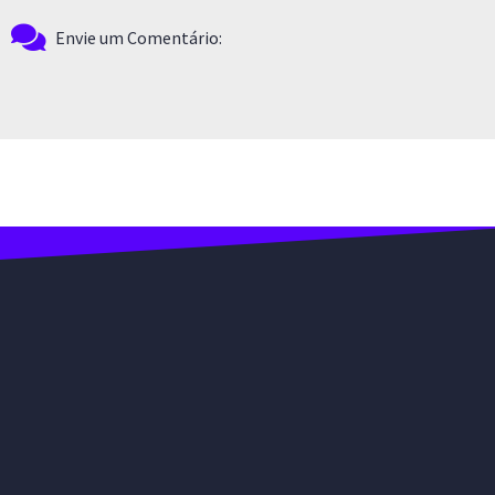
Envie um Comentário: