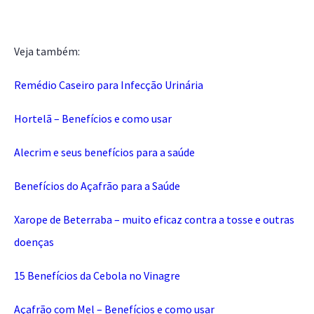
Veja também:
Remédio Caseiro para Infecção Urinária
Hortelã – Benefícios e como usar
Alecrim e seus benefícios para a saúde
Benefícios do Açafrão para a Saúde
Xarope de Beterraba – muito eficaz contra a tosse e outras
doenças
15 Benefícios da Cebola no Vinagre
Açafrão com Mel – Benefícios e como usar