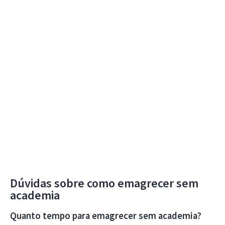
Dúvidas sobre como emagrecer sem
academia
Quanto tempo para emagrecer sem academia?