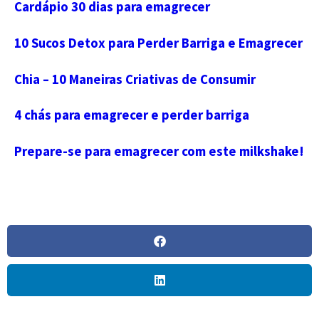
Cardápio 30 dias para emagrecer
10 Sucos Detox para Perder Barriga e Emagrecer
Chia – 10 Maneiras Criativas de Consumir
4 chás para emagrecer e perder barriga
Prepare-se para emagrecer com este milkshake!