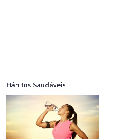
Hábitos Saudáveis