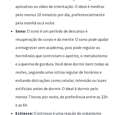
aplicativo ou vídeo de orientação. O ideal é meditar
pelo menos 10 minutos por dia, preferencialmente
pela manhã ou à noite.
Sono:
O sono é um período de descanso e
recuperação do corpo e da mente. O sono pode ajudar
a emagrecer sem academia, pois pode regular os
hormônios que controlam o apetite, o metabolismo
e a queima de gordura. Você deve dormir bem todas as
noites, seguindo uma rotina regular de horários e
evitando distrações como celular, televisão ou luzes
artificiais antes de dormir. O ideal é dormir pelo
menos 7 horas por noite, de preferência entre as 22h
e as 6h.
Estresse:
O estresse é uma reação do organismo