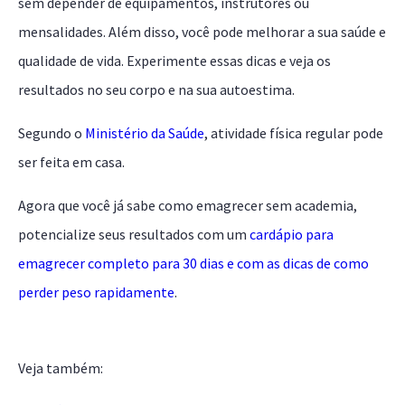
sem depender de equipamentos, instrutores ou
mensalidades. Além disso, você pode melhorar a sua saúde e
qualidade de vida. Experimente essas dicas e veja os
resultados no seu corpo e na sua autoestima.
Segundo o
Ministério da Saúde
, atividade física regular pode
ser feita em casa.
Agora que você já sabe como emagrecer sem academia,
potencialize seus resultados com um
cardápio para
emagrecer completo para 30 dias e com as dicas de como
perder peso rapidamente
.
Veja também: