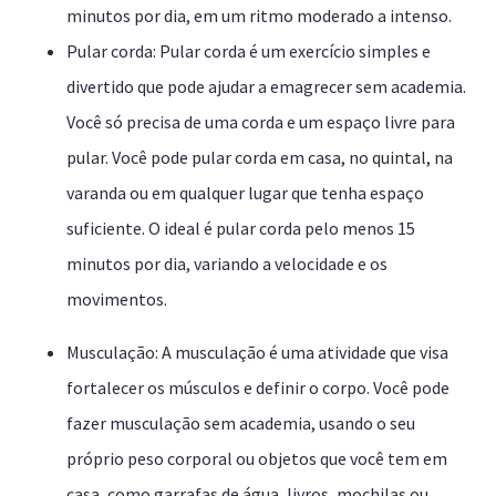
minutos por dia, em um ritmo moderado a intenso.
Pular corda: Pular corda é um exercício simples e
divertido que pode ajudar a emagrecer sem academia.
Você só precisa de uma corda e um espaço livre para
pular. Você pode pular corda em casa, no quintal, na
varanda ou em qualquer lugar que tenha espaço
suficiente. O ideal é pular corda pelo menos 15
minutos por dia, variando a velocidade e os
movimentos.
Musculação: A musculação é uma atividade que visa
fortalecer os músculos e definir o corpo. Você pode
fazer musculação sem academia, usando o seu
próprio peso corporal ou objetos que você tem em
casa, como garrafas de água, livros, mochilas ou