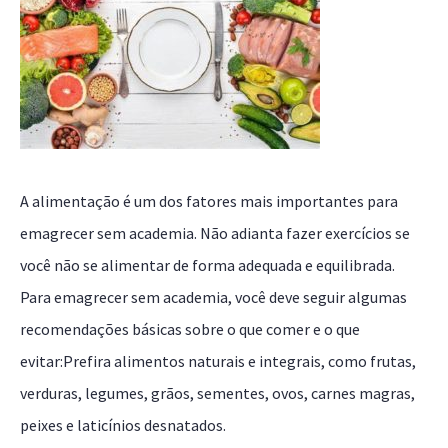
A alimentação é um dos fatores mais importantes para
emagrecer sem academia. Não adianta fazer exercícios se
você não se alimentar de forma adequada e equilibrada.
Para emagrecer sem academia, você deve seguir algumas
recomendações básicas sobre o que comer e o que
evitar:Prefira alimentos naturais e integrais, como frutas,
verduras, legumes, grãos, sementes, ovos, carnes magras,
peixes e laticínios desnatados.