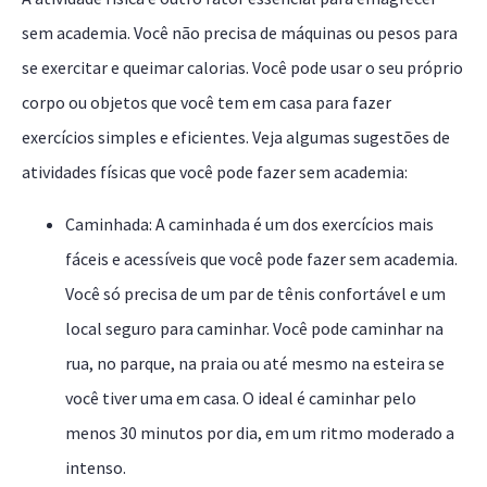
sem academia. Você não precisa de máquinas ou pesos para
se exercitar e queimar calorias. Você pode usar o seu próprio
corpo ou objetos que você tem em casa para fazer
exercícios simples e eficientes. Veja algumas sugestões de
atividades físicas que você pode fazer sem academia:
Caminhada: A caminhada é um dos exercícios mais
fáceis e acessíveis que você pode fazer sem academia.
Você só precisa de um par de tênis confortável e um
local seguro para caminhar. Você pode caminhar na
rua, no parque, na praia ou até mesmo na esteira se
você tiver uma em casa. O ideal é caminhar pelo
menos 30 minutos por dia, em um ritmo moderado a
intenso.