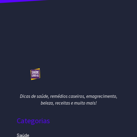
Dicas de saúde, remédios caseiros, emagrecimento,
beleza, receitas e muito mais!
Categorias
Saúde