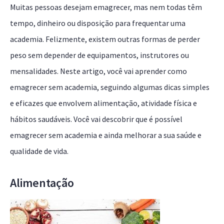
Muitas pessoas desejam emagrecer, mas nem todas têm
tempo, dinheiro ou disposição para frequentar uma
academia. Felizmente, existem outras formas de perder
peso sem depender de equipamentos, instrutores ou
mensalidades. Neste artigo, você vai aprender como
emagrecer sem academia, seguindo algumas dicas simples
e eficazes que envolvem alimentação, atividade física e
hábitos saudáveis. Você vai descobrir que é possível
emagrecer sem academia e ainda melhorar a sua saúde e
qualidade de vida.
Alimentação