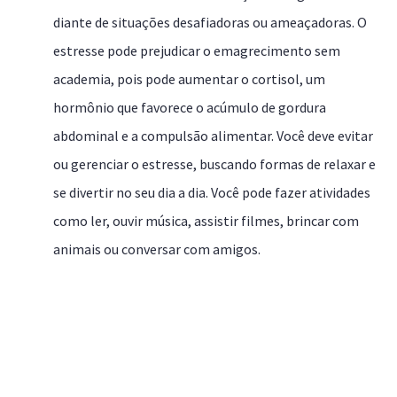
diante de situações desafiadoras ou ameaçadoras. O
estresse pode prejudicar o emagrecimento sem
academia, pois pode aumentar o cortisol, um
hormônio que favorece o acúmulo de gordura
abdominal e a compulsão alimentar. Você deve evitar
ou gerenciar o estresse, buscando formas de relaxar e
se divertir no seu dia a dia. Você pode fazer atividades
como ler, ouvir música, assistir filmes, brincar com
animais ou conversar com amigos.