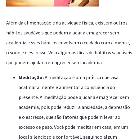
Além da alimentação e da atividade física, existem outros
hábitos saudáveis que podem ajudar a emagrecer sem
academia. Esses hábitos envolvem o cuidado com a mente,
o sono e o estresse. Veja algumas dicas de hábitos saudáveis
que podem ajudar a emagrecer sem academia:
Meditação:
A meditação é uma prática que visa
acalmar a mente e aumentar a consciência do
presente. A meditação pode ajudar a emagrecer sem
academia, pois pode reduzir a ansiedade, a depressão
e o estresse, que são fatores que podem levar ao
excesso de peso. Você pode meditar em casa, em um
local silencioso e confortável, seguindo algum