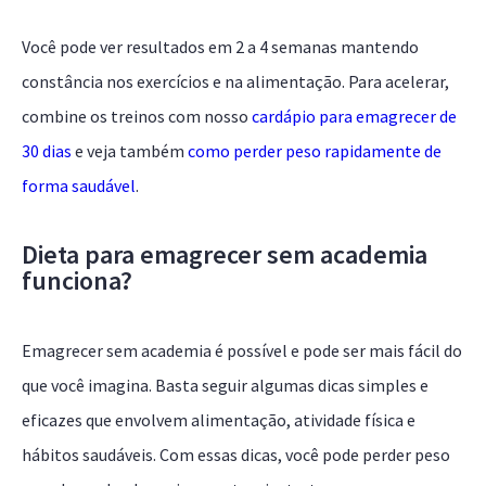
Você pode ver resultados em 2 a 4 semanas mantendo
constância nos exercícios e na alimentação. Para acelerar,
combine os treinos com nosso
cardápio para emagrecer de
30 dias
e veja também
como perder peso rapidamente de
forma saudável
.
Dieta para emagrecer sem academia
funciona?
Emagrecer sem academia é possível e pode ser mais fácil do
que você imagina. Basta seguir algumas dicas simples e
eficazes que envolvem alimentação, atividade física e
hábitos saudáveis. Com essas dicas, você pode perder peso