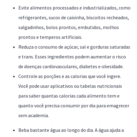
Evite alimentos processados e industrializados, como
refrigerantes, sucos de caixinha, biscoitos recheados,
salgadinhos, bolos prontos, embutidos, molhos
prontos e temperos artificiais.
Reduza o consumo de açúcar, sal e gorduras saturadas
e trans. Esses ingredientes podem aumentar o risco
de doenças cardiovasculares, diabetes e obesidade.
Controle as porções e as calorias que você ingere.
Você pode usar aplicativos ou tabelas nutricionais
para saber quantas calorias cada alimento tem e
quanto você precisa consumir por dia para emagrecer
sem academia.
Beba bastante água ao longo do dia. A água ajuda a