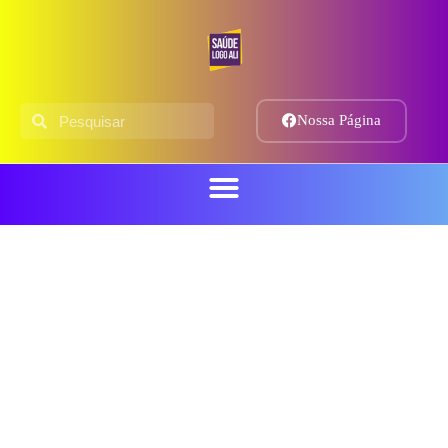
Nossa Página