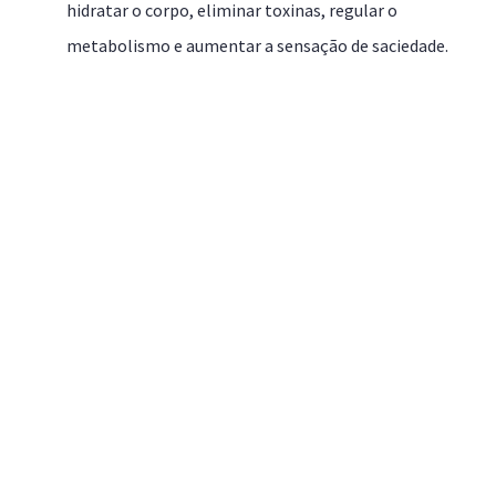
hidratar o corpo, eliminar toxinas, regular o
metabolismo e aumentar a sensação de saciedade.