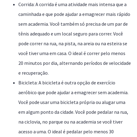
Corrida: A corrida é uma atividade mais intensa que a
caminhada e que pode ajudar a emagrecer mais rápido
sem academia. Você também só precisa de um par de
tênis adequado e um local seguro para correr. Você
pode correr na rua, na pista, na areia ou na esteira se
você tiver uma em casa. O ideal é correr pelo menos
20 minutos por dia, alternando períodos de velocidade
e recuperação.
Bicicleta: A bicicleta é outra opção de exercício
aeróbico que pode ajudar a emagrecer sem academia.
Você pode usar uma bicicleta própria ou alugar uma
em algum ponto da cidade. Você pode pedalar na rua,
na ciclovia, no parque ou na academia se você tiver
acesso a uma. O ideal é pedalar pelo menos 30