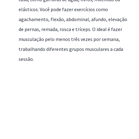
elásticos. Você pode fazer exercícios como
agachamento, flexão, abdominal, afundo, elevação
de pernas, remada, rosca e tríceps. O ideal é fazer
musculação pelo menos três vezes por semana,
trabalhando diferentes grupos musculares a cada
sessão.