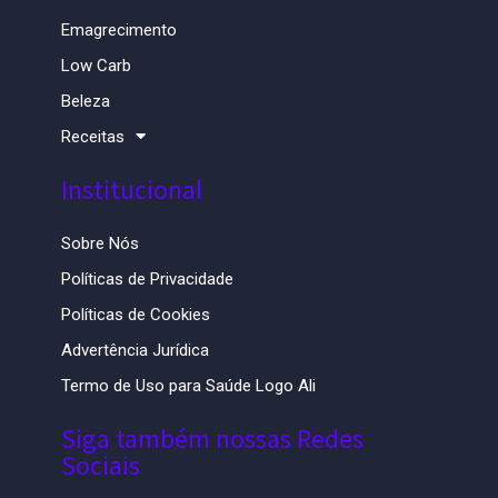
Emagrecimento
Low Carb
Beleza
Receitas
Institucional
Sobre Nós
Políticas de Privacidade
Políticas de Cookies
Advertência Jurídica
Termo de Uso para Saúde Logo Ali
Siga também nossas Redes
Sociais