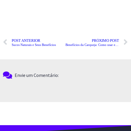
POST ANTERIOR
PRÓXIMO POST
Sucos Naturais e Seus Benefícios
Benefícios da Carqueja: Como usar e para que serve
Envie um Comentário: