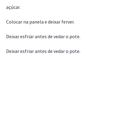
açúcar.
Colocar na panela e deixar ferver.
Deixar esfriar antes de vedar o pote.
Deixar esfriar antes de vedar o pote.