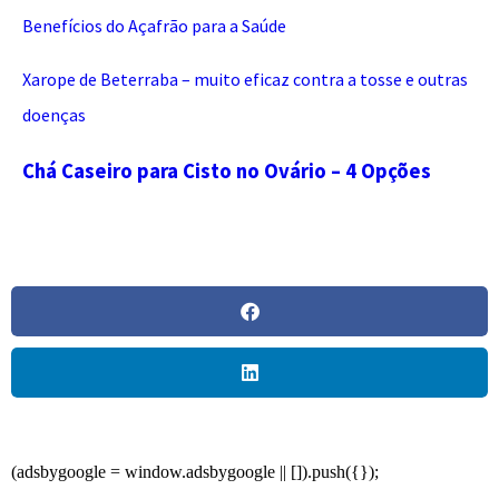
Benefícios do Açafrão para a Saúde
Xarope de Beterraba – muito eficaz contra a tosse e outras
doenças
Chá Caseiro para Cisto no Ovário – 4 Opções
(adsbygoogle = window.adsbygoogle || []).push({});