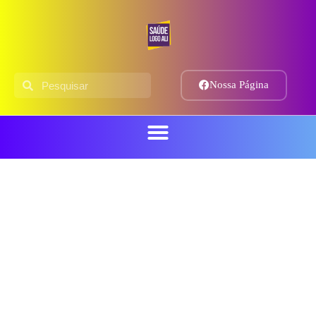
Nossa Página