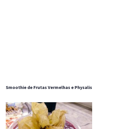
Smoothie de Frutas Vermelhas e Physalis