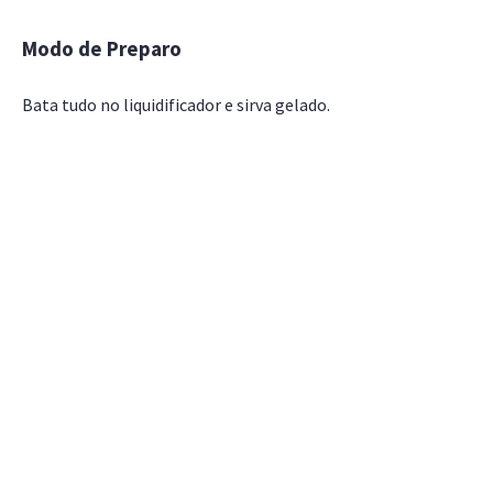
Modo de Preparo
Bata tudo no liquidificador e sirva gelado.