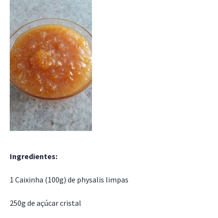
Ingredientes:
1 Caixinha (100g) de physalis limpas
250g de açúcar cristal