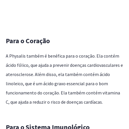
Para o Coração
A Physalis também é benéfica para o coração. Ela contém
ácido fólico, que ajuda a prevenir doenças cardiovasculares e
aterosclerose. Além disso, ela também contém ácido
linoleico, que é um ácido graxo essencial para o bom
funcionamento do coração. Ela também contém vitamina
C, que ajuda a reduzir o risco de doenças cardíacas.
Para o Sistema Imunológico