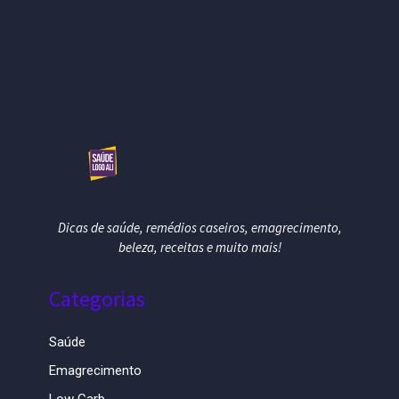
Dicas de saúde, remédios caseiros, emagrecimento,
beleza, receitas e muito mais!
Categorias
Saúde
Emagrecimento
Low Carb