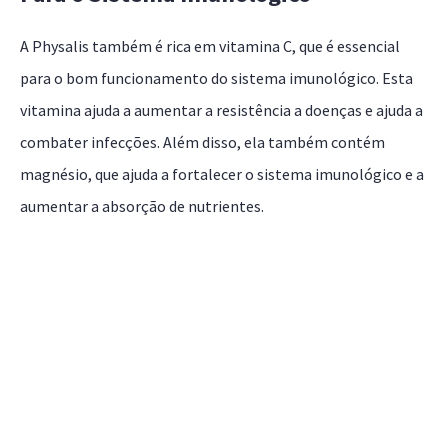
A Physalis também é rica em vitamina C, que é essencial
para o bom funcionamento do sistema imunológico. Esta
vitamina ajuda a aumentar a resistência a doenças e ajuda a
combater infecções. Além disso, ela também contém
magnésio, que ajuda a fortalecer o sistema imunológico e a
aumentar a absorção de nutrientes.