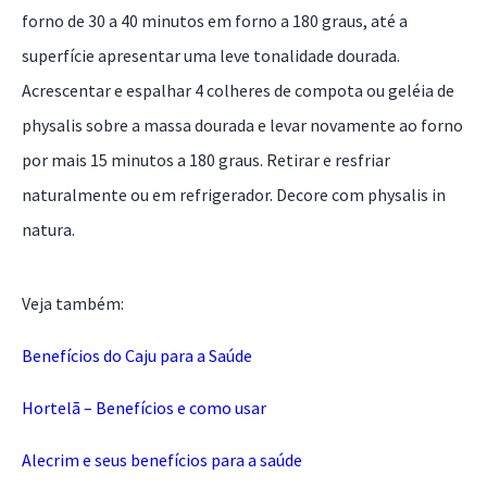
forno de 30 a 40 minutos em forno a 180 graus, até a
superfície apresentar uma leve tonalidade dourada.
Acrescentar e espalhar 4 colheres de compota ou geléia de
physalis sobre a massa dourada e levar novamente ao forno
por mais 15 minutos a 180 graus. Retirar e resfriar
naturalmente ou em refrigerador. Decore com physalis in
natura.
Veja também:
Benefícios do Caju para a Saúde
Hortelã – Benefícios e como usar
Alecrim e seus benefícios para a saúde