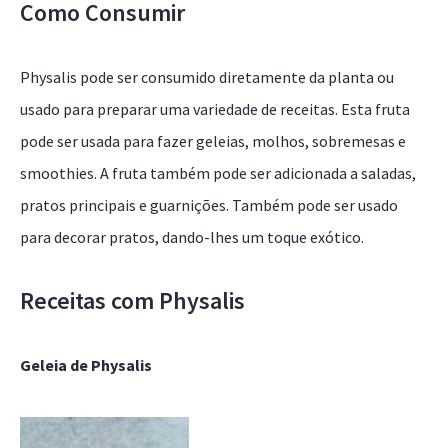
Como Consumir
Physalis pode ser consumido diretamente da planta ou
usado para preparar uma variedade de receitas. Esta fruta
pode ser usada para fazer geleias, molhos, sobremesas e
smoothies. A fruta também pode ser adicionada a saladas,
pratos principais e guarnições. Também pode ser usado
para decorar pratos, dando-lhes um toque exótico.
Receitas com Physalis
Geleia de Physalis