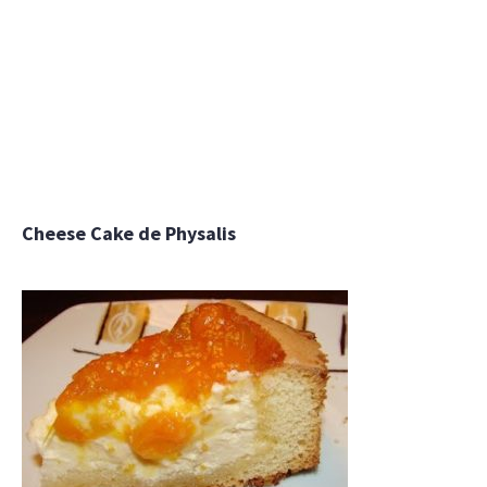
Cheese Cake de Physalis