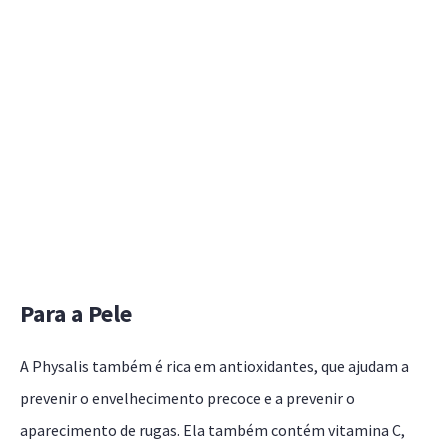
Para a Pele
A Physalis também é rica em antioxidantes, que ajudam a
prevenir o envelhecimento precoce e a prevenir o
aparecimento de rugas. Ela também contém vitamina C,