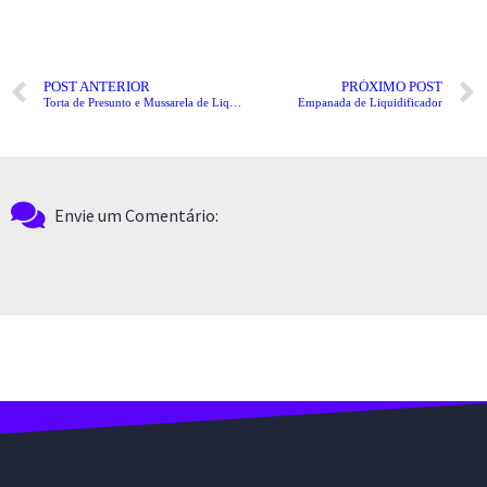
POST ANTERIOR
PRÓXIMO POST
Torta de Presunto e Mussarela de Liquidificador
Empanada de Liquidificador
Envie um Comentário: