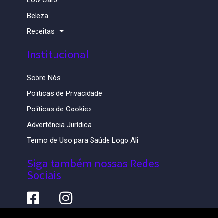
Beleza
Receitas
Institucional
Sobre Nós
Políticas de Privacidade
Políticas de Cookies
Advertência Jurídica
Termo de Uso para Saúde Logo Ali
Siga também nossas Redes
Sociais