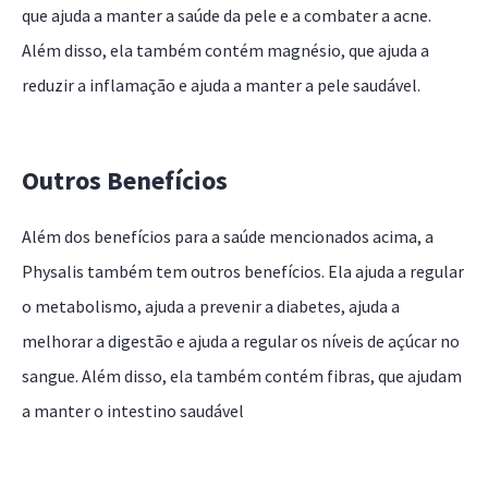
que ajuda a manter a saúde da pele e a combater a acne.
Além disso, ela também contém magnésio, que ajuda a
reduzir a inflamação e ajuda a manter a pele saudável.
Outros Benefícios
Além dos benefícios para a saúde mencionados acima, a
Physalis também tem outros benefícios. Ela ajuda a regular
o metabolismo, ajuda a prevenir a diabetes, ajuda a
melhorar a digestão e ajuda a regular os níveis de açúcar no
sangue. Além disso, ela também contém fibras, que ajudam
a manter o intestino saudável